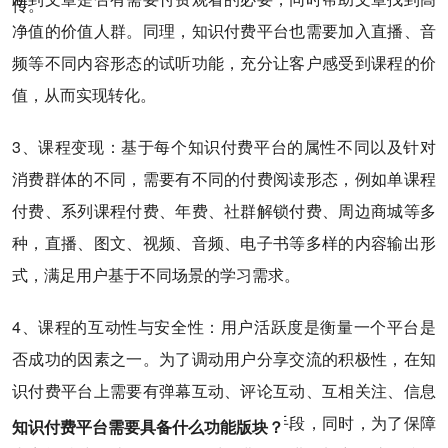
传。
净值的价值人群。同理，知识付费平台也需要加入直播、音
频等不同内容形态的试听功能，充分让客户感受到课程的价
值，从而实现转化。
3、课程变现：基于每个知识付费平台的属性不同以及针对
消费群体的不同，需要有不同的付费阅读形态，例如单课程
付费、系列课程付费、年费、社群解锁付费、周边商城等多
种，直播、图文、视频、音频、电子书等多样的内容输出形
式，满足用户基于不同场景的学习需求。
4、课程的互动性与安全性：用户活跃度是衡量一个平台是
否成功的因素之一。为了调动用户分享交流的积极性，在知
识付费平台上需要有弹幕互动、评论互动、互相关注、信息
收藏、第三方分享等多种交流互动的手段，同时，为了保障
知识付费平台需要具备什么功能版块？