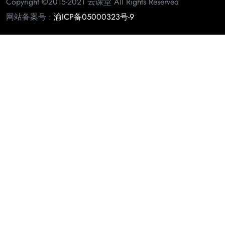
Copyright ©2015-2021 云课堂 All Rights Reserved
网站备案号 :
渝ICP备05000323号-9