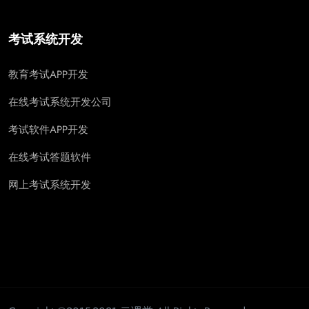
考试系统开发
教育考试APP开发
在线考试系统开发公司
考试软件APP开发
在线考试答题软件
网上考试系统开发