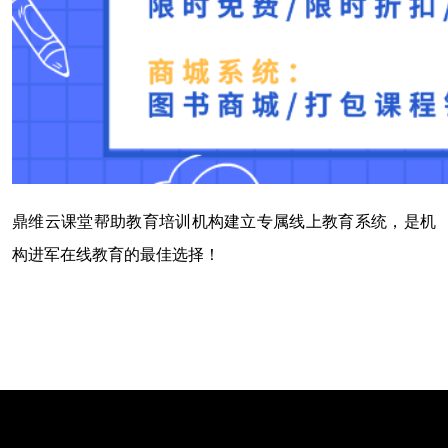
鼎维云课堂帮助教育培训机构建立专属线上教育系统，是机
构进军在线教育的最佳选择！