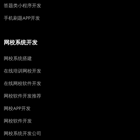
答题类小程序开发
手机刷题APP开发
网校系统开发
网校系统搭建
在线培训网校开发
在线网校软件开发
网校软件开发推荐
网校APP开发
网校软件开发
网校系统开发公司