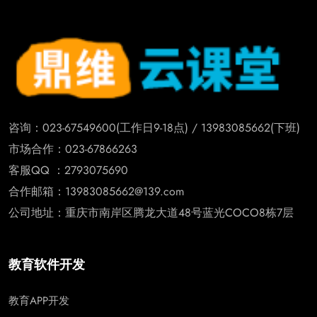
咨询：023-67549600(工作日9-18点) / 13983085662(下班)
市场合作：023-67866263
客服QQ ：2793075690
合作邮箱：13983085662@139.com
公司地址：重庆市南岸区腾龙大道48号蓝光COCO8栋7层
教育软件开发
教育APP开发