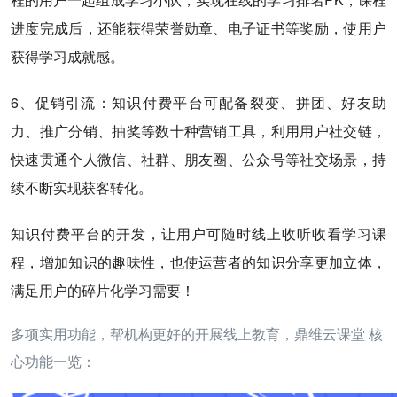
进度完成后，还能获得荣誉勋章、电子证书等奖励，使用户
获得学习成就感。
6、促销引流：知识付费平台可配备裂变、拼团、好友助
力、推广分销、抽奖等数十种营销工具，利用用户社交链，
快速贯通个人微信、社群、朋友圈、公众号等社交场景，持
续不断实现获客转化。
知识付费平台的开发，让用户可随时线上收听收看学习课
程，增加知识的趣味性，也使运营者的知识分享更加立体，
满足用户的碎片化学习需要！
多项实用功能，帮机构更好的开展线上教育，鼎维云课堂 核
心功能一览：