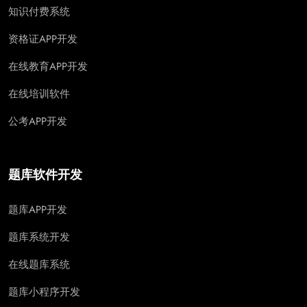
知识付费系统
资格证APP开发
在线教育APP开发
在线培训软件
公考APP开发
题库软件开发
题库APP开发
题库系统开发
在线题库系统
题库小程序开发