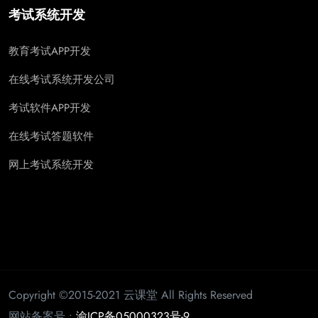
考试系统开发
教育考试APP开发
在线考试系统开发公司
考试软件APP开发
在线考试答题软件
网上考试系统开发
Copyright ©2015-2021 云课堂 All Rights Reserved
网站备案号 :
渝ICP备05000323号-9