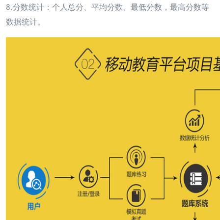
8.分数统计：个人总分、平均分数、最低分数，最高分数等
数据统计。