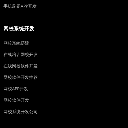
手机刷题APP开发
网校系统开发
网校系统搭建
在线培训网校开发
在线网校软件开发
网校软件开发推荐
网校APP开发
网校软件开发
网校系统开发公司