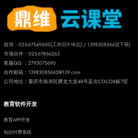
咨询：023-67549600(工作日9-18点) / 13983085662(下班)
市场合作：023-67866263
客服QQ ：2793075690
合作邮箱：13983085662@139.com
公司地址：重庆市南岸区腾龙大道48号蓝光COCO8栋7层
教育软件开发
教育APP开发
知识付费系统