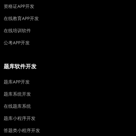
资格证APP开发
在线教育APP开发
在线培训软件
公考APP开发
题库软件开发
题库APP开发
题库系统开发
在线题库系统
题库小程序开发
答题类小程序开发