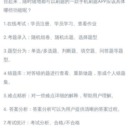
合起来，随时随地都可以刷题的一款手机刷题APP应该具体
哪些功能呢？
1.在线考试：学员注册、学员学习、查看作业
2.考题录入：随机组卷、随机出题、选择题型
3.题型分为：单选/多选题、判断题、填空题、问答题等题
型。
4.错题库：对答错的题进行查看、重新做题，形成个人错题
集。
5.难点精析：对一些难点详细的解释，帮助用户理解。
6. 答案分析：答案分析可以为用户提供清晰的答案过程。
7.考试统计：考试分析、合格/不合格