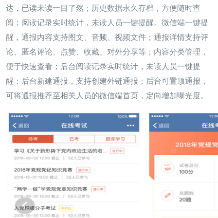
达，已读未读一目了然；历史数据永久存档，方便
随时查
阅；阅读记录实时统计，未读人员一键提醒。
微信端一键提
醒，通报内容支持图文、音频、视频文件；
通报详情支持评
论、匿名评论、点赞、收藏、对外分享等；
内容分类管理，
便于快速查看；
后台阅读记录实时统计，未读人员一键提
醒；
后台新建通报，支持创建外链通报；
后台可置顶通报，
可将通报推荐至相关人员的微信端首页，定向增加曝光度。