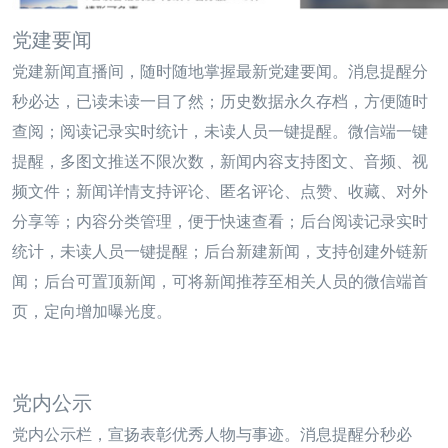
党建要闻
党建新闻直播间，随时随地掌握最新党建要闻。消息提醒分
秒必达，已读未读一目了然；历史数据永久存
档，方便随时
查阅；阅读记录实时统计，未读人员一键提醒。
微信端一键
提醒，多图文推送不限次数，新闻内容支持图文、音频、视
频文件；
新闻详情支持评论、匿名评论、点赞、收藏、对外
分享等；
内容分类管理，便于快速查看；
后台阅读记录实时
统计，未读人员一键提醒；
后台新建新闻，支持创建外链新
闻；
后台可置顶新闻，可将新闻推荐至相关人员的微信端首
页，定向增加曝光度。
党内公示
党内公示栏，宣扬表彰优秀人物与事迹。消息提醒分秒必