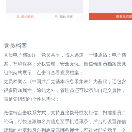
党员档案
党员电子档案库，党员共享，找人迅速，一键通话；电子档
案，扫码保存；分权管理，安全无忧。微信端党员档案按党
组织架构展示，点击可查看党员档案；
党员档案以《中国共产党基本信息采集表》为基础，还包含
很多附加属性，除此之外，管理员还可以添
加自定义属性，
满足党组织的个性化需求；
微信端点击联系方式，支持直接拨号或发短信。扫描党员二
维码，可快速添加名片信息至手机通讯录；后台可设置微信
端我的档案和后台列表显示哪些属性，可针对部分党员，个