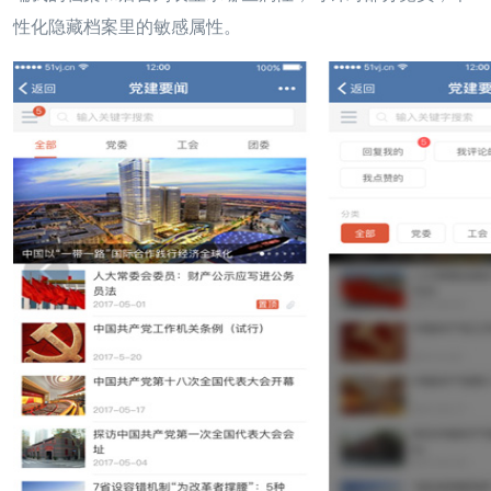
性化隐藏档案里的敏感属性。