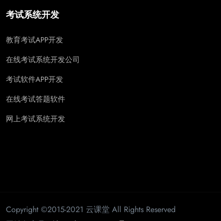
考试系统开发
教育考试APP开发
在线考试系统开发公司
考试软件APP开发
在线考试答题软件
网上考试系统开发
Copyright ©2015-2021 云课堂 All Rights Reserved