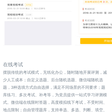
在线考试
摆脱传统的考试模式，无纸化办公，随时随地开展评测，减
少人工成本；自定义选题、后台随机选题、
微信端随机选
题，3种选填方式自由选择，满足不同场景的不同要求；题
库练习、多次考试、补考等，
为党员提供一站式学习评测模
式。微信端在线限时答题，高度模拟线下考试，不受时间、
地点限制；
自由管理题库，支持单选、多选、判断、填空、