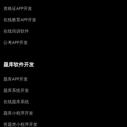
资格证APP开发
在线教育APP开发
在线培训软件
公考APP开发
题库软件开发
题库APP开发
题库系统开发
在线题库系统
题库小程序开发
答题类小程序开发