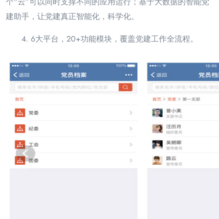
个“云”可以同时支撑不同的应用运行；基于大数
据的智能党
建助手，让党建真正智能化，科学化。
4. 6大平台，20+功能模块，覆盖党建工作全流程。