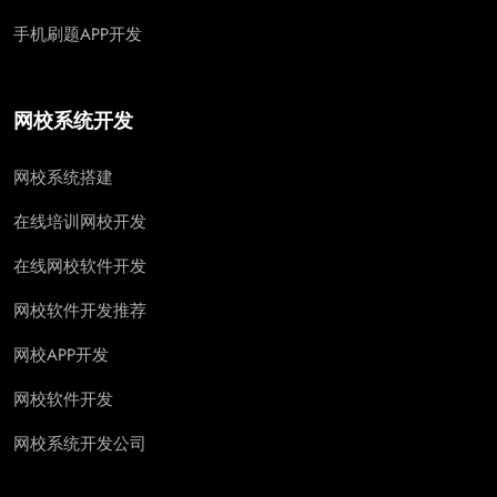
手机刷题APP开发
网校系统开发
网校系统搭建
在线培训网校开发
在线网校软件开发
网校软件开发推荐
网校APP开发
网校软件开发
网校系统开发公司