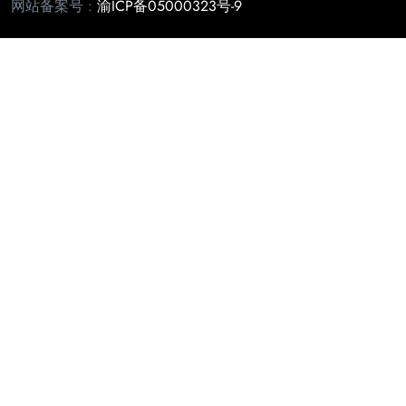
网站备案号 :
渝ICP备05000323号-9