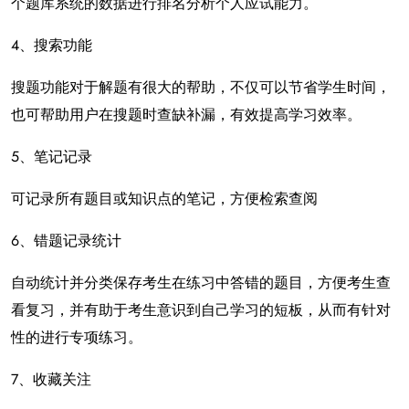
个题库系统的数据进行排名分析个人应试能力。
4、搜索功能
搜题功能对于解题有很大的帮助，不仅可以节省学生时间，
也可帮助用户在搜题时查缺补漏，有效提高学习效率。
5、笔记记录
可记录所有题目或知识点的笔记，方便检索查阅
6、错题记录统计
自动统计并分类保存考生在练习中答错的题目，方便考生查
看复习，并有助于考生意识到自己学习的短板，从而有针对
性的进行专项练习。
7、收藏关注