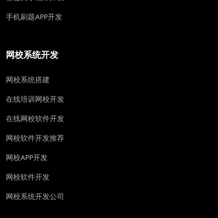
手机刷题APP开发
网校系统开发
网校系统搭建
在线培训网校开发
在线网校软件开发
网校软件开发推荐
网校APP开发
网校软件开发
网校系统开发公司