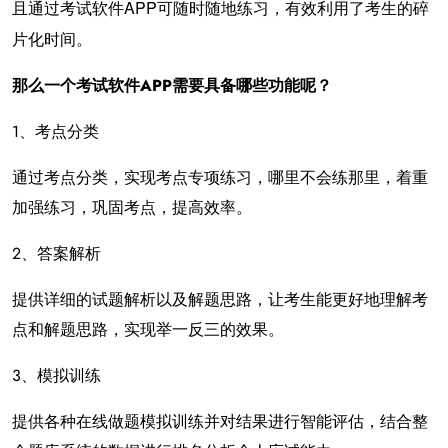
且通过考试软件APP可随时随地练习，有效利用了考生的碎
片化时间。
那么一个考试软件APP需要具备哪些功能呢？
1、考点分类
通过考点分类，实现考点专项练习，哪里不会练那里，着重
加强练习，巩固考点，提高效率。
2、答案解析
提供详细的试题解析以及解题思路，让考生能更好地理解考
点和解题思路，实现举一反三的效果。
3、模拟训练
提供各种在线做题模拟训练并对结果进行智能评估，结合整