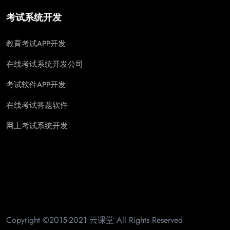
考试系统开发
教育考试APP开发
在线考试系统开发公司
考试软件APP开发
在线考试答题软件
网上考试系统开发
Copyright ©2015-2021 云课堂 All Rights Reserved