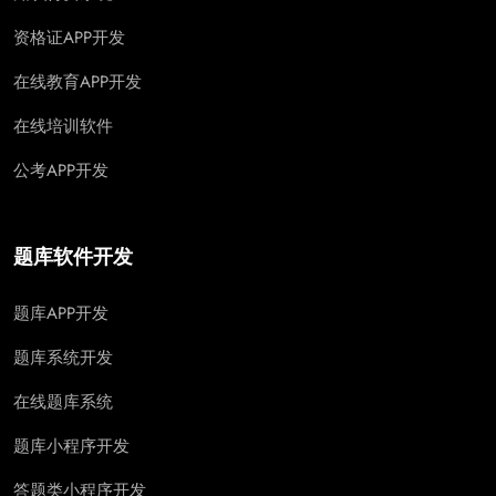
资格证APP开发
在线教育APP开发
在线培训软件
公考APP开发
题库软件开发
题库APP开发
题库系统开发
在线题库系统
题库小程序开发
答题类小程序开发