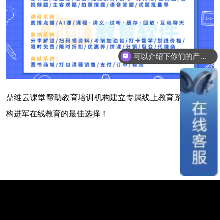
可以介绍下你们的产品么？
鼎维云课堂帮助教育培训机构建立专属线上教育系统，是机
构进军在线教育的最佳选择！