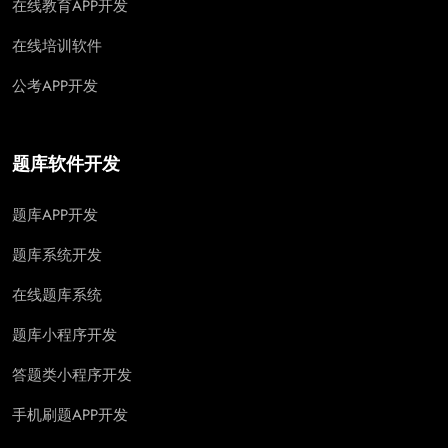
在线教育APP开发
在线培训软件
公考APP开发
题库软件开发
题库APP开发
题库系统开发
在线题库系统
题库小程序开发
答题类小程序开发
手机刷题APP开发