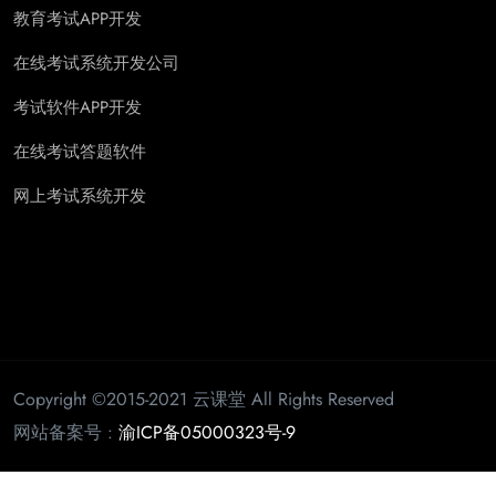
教育考试APP开发
在线考试系统开发公司
考试软件APP开发
在线考试答题软件
网上考试系统开发
Copyright ©2015-2021 云课堂 All Rights Reserved
网站备案号 :
渝ICP备05000323号-9