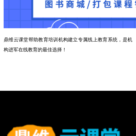
鼎维云课堂帮助教育培训机构建立专属线上教育系统，是机
构进军在线教育的最佳选择！