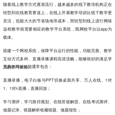
随着线上教学方式逐渐流行，越来越多的线下教培机构正在
转型到在线教育赛道上，在线上开展教学培训比线下教学更
灵活，也能大大的节省场地等成本，而转型到线上进行网络
远程教学就需要相应的教学平台系统，既网校平台以app为
载体。
搭建一个网校系统，保障平台运行的性能，功能完善、教学
互动方式多样、直播录播课程高清流畅，能够很好的满足学
完善的网校功能通常包含：
员的学习体验。
直播录播，电子白板与PPT切换桌面共享、万人在线、1对
1、1对n直播，直播回放；
学习测评，学习路径规划、在线答疑解惑、在线考试测评、
做题记录、错题解析收藏错题、做题报告；