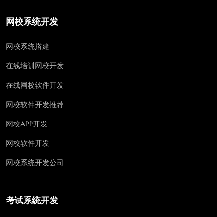
网校系统开发
网校系统搭建
在线培训网校开发
在线网校软件开发
网校软件开发推荐
网校APP开发
网校软件开发
网校系统开发公司
考试系统开发