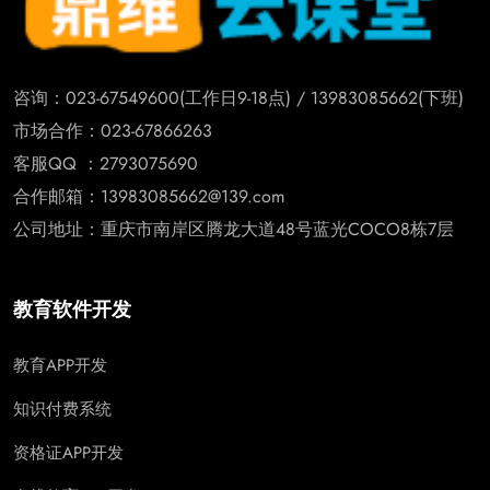
咨询：023-67549600(工作日9-18点) / 13983085662(下班)
市场合作：023-67866263
客服QQ ：2793075690
合作邮箱：13983085662@139.com
公司地址：重庆市南岸区腾龙大道48号蓝光COCO8栋7层
教育软件开发
教育APP开发
知识付费系统
资格证APP开发