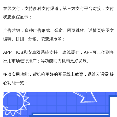
在线支付，支持多种支付渠道，第三方支付平台对接，支付
状态跟踪显示；
广告营销，多种广告形式、弹窗、网页跳转、详情页等图文
编辑、拼团、分销、裂变海报等；
APP，iOS和安卓双系统支持，离线缓存，APP可上传到各
应用市场进行推广；等功能助力机构更好发展。
多项实用功能，帮机构更好的开展线上教育，鼎维云课堂 核
心功能一览：