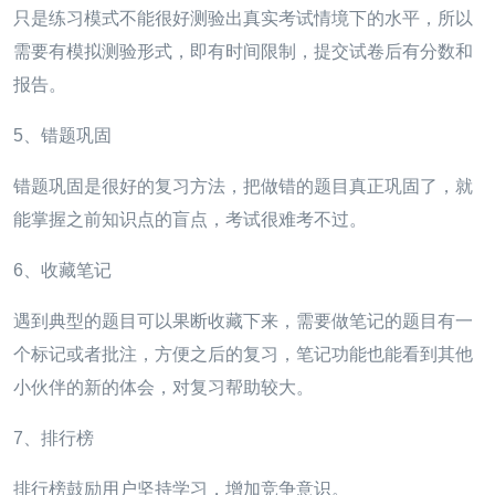
只是练习模式不能很好测验出真实考试情境下的水平，所以
需要有模拟测验形式，即有时间限制，提交试卷后有分数和
报告。
5、错题巩固
错题巩固是很好的复习方法，把做错的题目真正巩固了，就
能掌握之前知识点的盲点，考试很难考不过。
6、收藏笔记
遇到典型的题目可以果断收藏下来，需要做笔记的题目有一
个标记或者批注，方便之后的复习，笔记功能也能看到其他
小伙伴的新的体会，对复习帮助较大。
7、排行榜
排行榜鼓励用户坚持学习，增加竞争意识。