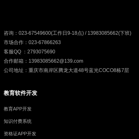
咨询：023-67549600(工作日9-18点) / 13983085662(下班)
市场合作：023-67866263
客服QQ ：2793075690
合作邮箱：13983085662@139.com
公司地址：重庆市南岸区腾龙大道48号蓝光COCO8栋7层
教育软件开发
教育APP开发
知识付费系统
资格证APP开发