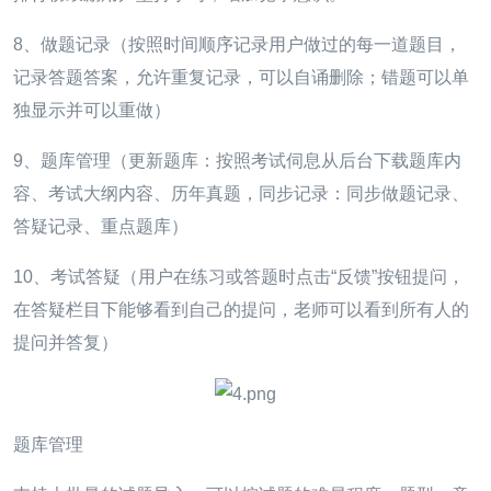
8、做题记录（按照时间顺序记录用户做过的每一道题目，
记录答题答案，允许重复记录，可以自诵删除；错题可以单
独显示并可以重做）
9、题库管理（更新题库：按照考试伺息从后台下载题库内
容、考试大纲内容、历年真题，同步记录：同步做题记录、
答疑记录、重点题库）
10、考试答疑（用户在练习或答题时点击“反馈”按钮提问，
在答疑栏目下能够看到自己的提问，老师可以看到所有人的
提问并答复）
题库管理