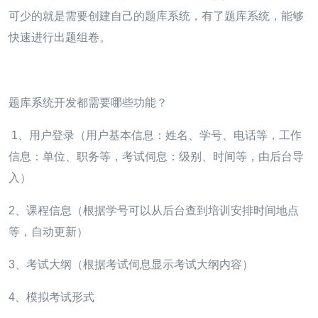
可少的就是需要创建自己的题库系统，有了题库系统，能够
快速进行出题组卷。
题库系统开发都需要哪些功能？
1、用户登录
（用户基本信息：姓名、学号、电话等，工作
信息：单位、职务等，考试伺息：级别、时间等，由后台导
入）
2、课程信息（根据学号可以从后台查到培训安排时间地点
等，自动更新）
3、考试大纲（根据考试伺息显示考试大纲内容）
4、模拟考试形式