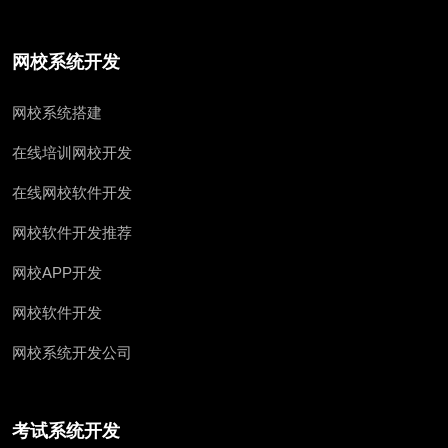
网校系统开发
网校系统搭建
在线培训网校开发
在线网校软件开发
网校软件开发推荐
网校APP开发
网校软件开发
网校系统开发公司
考试系统开发