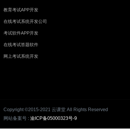
教育考试APP开发
在线考试系统开发公司
考试软件APP开发
在线考试答题软件
网上考试系统开发
Copyright ©2015-2021 云课堂 All Rights Reserved
网站备案号 :
渝ICP备05000323号-9