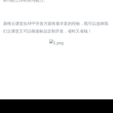
90%的工作时间与精力。
鼎维云课堂在APP开发方面有着丰富的经验，既可以选择我
们云课堂又可以根据标品定制开发，省时又省钱！