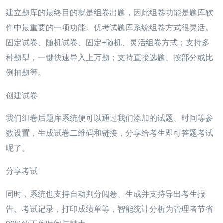
建立题库的最终目的就是组卷出题，因此组卷功能是题库软
件中最重要的一项功能。优考试题库系统组卷方式很灵活。
固定试卷、随机试卷、固定+随机、灵活组卷方式；支持多
种题型，一键快速导入上万题；支持直接选题、按部分或比
例抽题等。
创建试卷
我们组卷后题库系统便可以通过我们添加的试题、时间等参
数设置，生成试卷二维码和链接，分享给考生即可答题考试
呢了。
分享考试
同时，系统也支持自动判分阅卷、生成并支持导出考生报
告、考试记录，打印成绩单等，智能统计分析为管理者节省