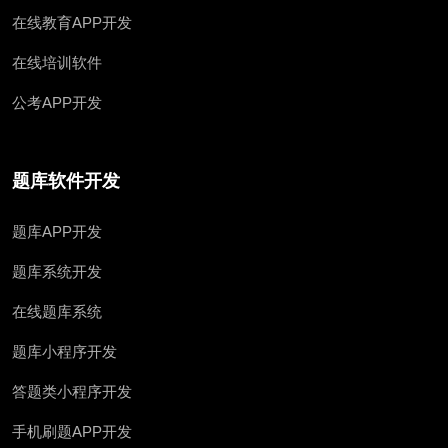
在线教育APP开发
在线培训软件
公考APP开发
题库软件开发
题库APP开发
题库系统开发
在线题库系统
题库小程序开发
答题类小程序开发
手机刷题APP开发