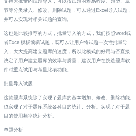
支持大批量的试题导入，可以按试题的难易程度、题型、章
节等分类录入、修改、删除试题，可以通过Excel导入试题，
并可以实现对相关试题的查询。
这也是比较推荐的方式，批量导入的方式，我们按照word或
者Excel模板编辑试题，既可以让用户将试题一次性批量导
入，大大提高建立题库的速度，所以此模式的好用与否直接
决定了用户建立题库的效率与质量，建议用户在挑选题库软
件时重点试用与考量此项功能。
批量导入试题
这款题库系统除了实现了题库的基本增加、修改、删除功能,
也实现了对于题库系统各科目的统计、分析。实现了对于题
目的使用频率统计分析。
单题分析