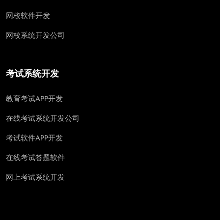
网校软件开发
网校系统开发公司
考试系统开发
教育考试APP开发
在线考试系统开发公司
考试软件APP开发
在线考试答题软件
网上考试系统开发