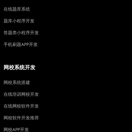
在线题库系统
题库小程序开发
答题类小程序开发
手机刷题APP开发
网校系统开发
网校系统搭建
在线培训网校开发
在线网校软件开发
网校软件开发推荐
网校APP开发