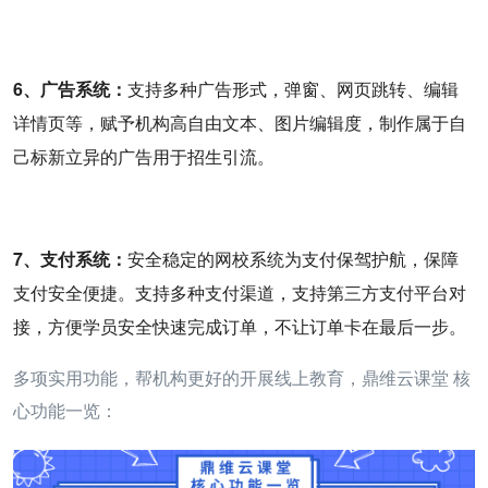
6、广告系统：
支持多种广告形式，弹窗、网页跳转、编辑
详情页等，赋予机构高自由文本、图片编辑度，制作属于自
己标新立异的广告用于招生引流。
7、支付系统：
安全稳定的网校系统为支付保驾护航，保障
支付安全便捷。支持多种支付渠道，支持第三方支付平台对
接，方便学员安全快速完成订单，不让订单卡在最后一步。
多项实用功能，帮机构更好的开展线上教育，鼎维云课堂 核
心功能一览：