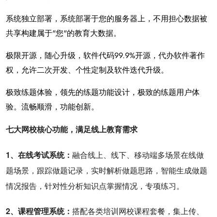
系统独立部署，系统部署于您的服务器上，不用担心数据被
共享构建属于"您"的教育大数据。
极限开源，随心升级，软件代码99.9%开源，代办软件著作
权，允许二次开发、个性定制及软件迭代升级。
极致练题体验，领先的练题功能设计，极致的练题用户体
验。流畅顺滑，功能创新。
七大网校核心功能，满足线上教育需求
1、在线考试系统：
融合线上、线下、移动端多场景在线做
题场景，跟踪做题记录，实时解析做题思路，智能生成做题
情况报告，针对性分析知识点掌握情况，专项练习。
2、课程管理系统：
搭配各类培训网校课程套餐，集上传、