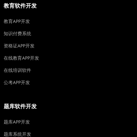
教育软件开发
教育APP开发
知识付费系统
资格证APP开发
在线教育APP开发
在线培训软件
公考APP开发
题库软件开发
题库APP开发
题库系统开发