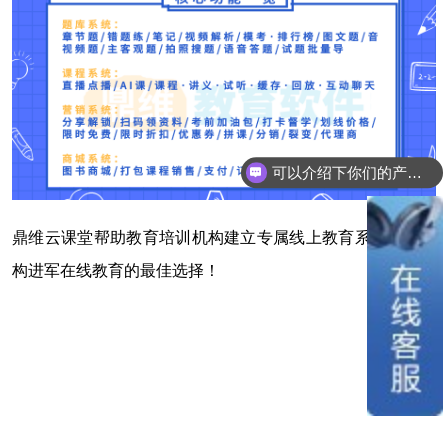
可以介绍下你们的产品么？
鼎维云课堂帮助教育培训机构建立专属线上教育系统，是机
构进军在线教育的最佳选择！