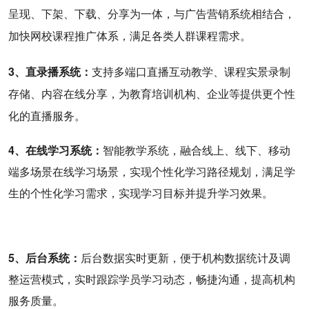
呈现、下架、下载、分享为一体，与广告营销系统相结合，
加快网校课程推广体系，满足各类人群课程需求。
3、直录播系统：
支持多端口直播互动教学、课程实景录制
存储、内容在线分享，为教育培训机构、企业等提供更个性
化的直播服务。
4、在线学习系统：
智能教学系统，融合线上、线下、移动
端多场景在线学习场景，实现个性化学习路径规划，满足学
生的个性化学习需求，实现学习目标并提升学习效果。
5、后台系统：
后台数据实时更新，便于机构数据统计及调
整运营模式，实时跟踪学员学习动态，畅捷沟通，提高机构
服务质量。