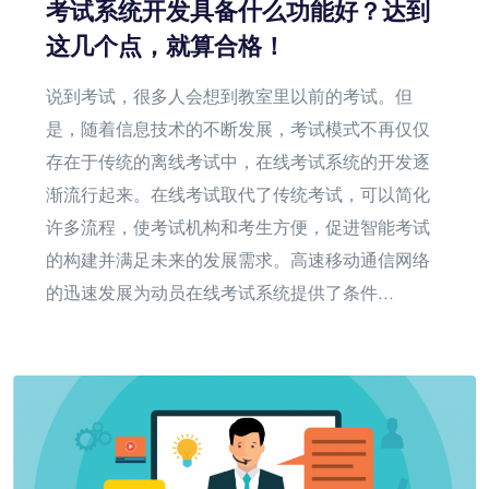
考试系统开发具备什么功能好？达到
这几个点，就算合格！
说到考试，很多人会想到教室里以前的考试。但
是，随着信息技术的不断发展，考试模式不再仅仅
存在于传统的离线考试中，在线考试系统的开发逐
渐流行起来。在线考试取代了传统考试，可以简化
许多流程，使考试机构和考生方便，促进智能考试
的构建并满足未来的发展需求。高速移动通信网络
的迅速发展为动员在线考试系统提供了条件...