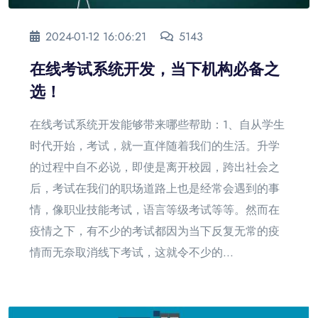
2024-01-12 16:06:21
5143
在线考试系统开发，当下机构必备之
选！
在线考试系统开发能够带来哪些帮助：1、自从学生
时代开始，考试，就一直伴随着我们的生活。升学
的过程中自不必说，即使是离开校园，跨出社会之
后，考试在我们的职场道路上也是经常会遇到的事
情，像职业技能考试，语言等级考试等等。然而在
疫情之下，有不少的考试都因为当下反复无常的疫
情而无奈取消线下考试，这就令不少的...