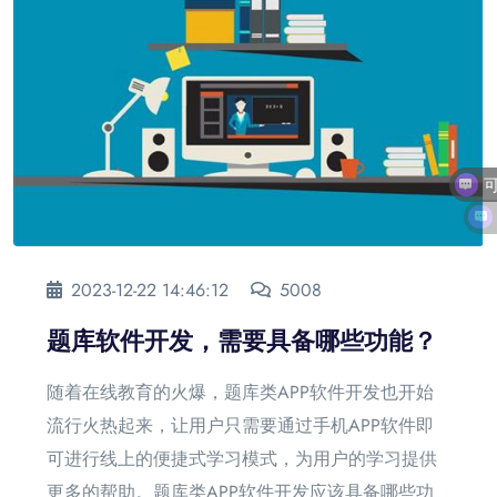
2023-12-22 14:46:12
5008
题库软件开发，需要具备哪些功能？
随着在线教育的火爆，题库类APP软件开发也开始
流行火热起来，让用户只需要通过手机APP软件即
可进行线上的便捷式学习模式，为用户的学习提供
更多的帮助。题库类APP软件开发应该具备哪些功