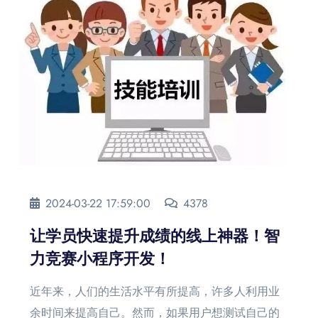
2024-03-22 17:59:00
4378
让学员快速提升成绩的线上神器！智
力竞赛小程序开发！
近年来，人们的生活水平有所提高，许多人利用业
余时间来提高自己。然而，如果用户想测试自己的