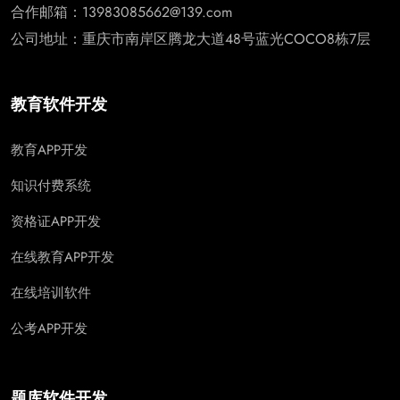
合作邮箱：13983085662@139.com
公司地址：重庆市南岸区腾龙大道48号蓝光COCO8栋7层
教育软件开发
教育APP开发
知识付费系统
资格证APP开发
在线教育APP开发
在线培训软件
公考APP开发
题库软件开发