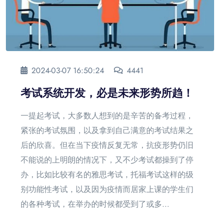
2024-03-07 16:50:24
4441
考试系统开发，必是未来形势所趋！
一提起考试，大多数人想到的是辛苦的备考过程，
紧张的考试氛围，以及拿到自己满意的考试结果之
后的欣喜。但在当下疫情反复无常，抗疫形势仍旧
不能说的上明朗的情况下，又不少考试都操到了停
办，比如比较有名的雅思考试，托福考试这样的级
别功能性考试，以及因为疫情而居家上课的学生们
的各种考试，在举办的时候都受到了或多...