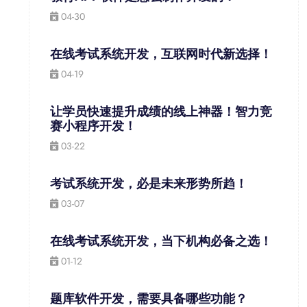
04-30
在线考试系统开发，互联网时代新选择！
04-19
让学员快速提升成绩的线上神器！智力竞
赛小程序开发！
03-22
考试系统开发，必是未来形势所趋！
03-07
在线考试系统开发，当下机构必备之选！
01-12
题库软件开发，需要具备哪些功能？