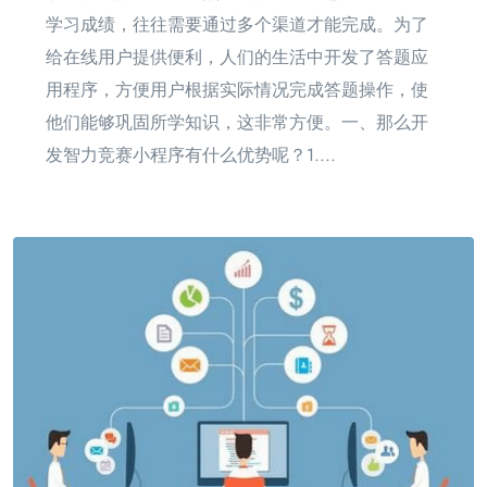
学习成绩，往往需要通过多个渠道才能完成。为了
给在线用户提供便利，人们的生活中开发了答题应
用程序，方便用户根据实际情况完成答题操作，使
他们能够巩固所学知识，这非常方便。一、那么开
发智力竞赛小程序有什么优势呢？1....