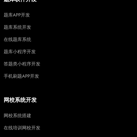
题库APP开发
题库系统开发
在线题库系统
题库小程序开发
答题类小程序开发
手机刷题APP开发
网校系统开发
网校系统搭建
在线培训网校开发