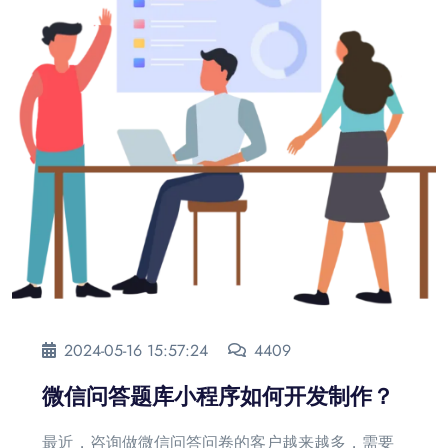
2024-05-16 15:57:24
4409
微信问答题库小程序如何开发制作？
最近，咨询做微信问答问卷的客户越来越多，需要