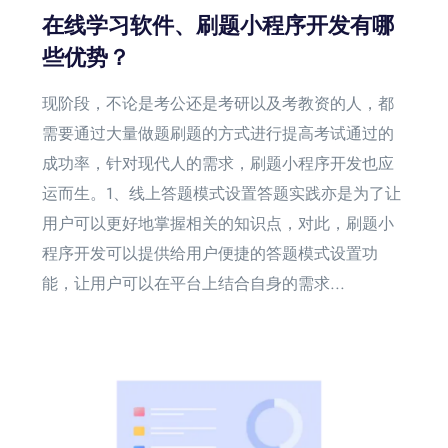
在线学习软件、刷题小程序开发有哪
些优势？
现阶段，不论是考公还是考研以及考教资的人，都
需要通过大量做题刷题的方式进行提高考试通过的
成功率，针对现代人的需求，刷题小程序开发也应
运而生。1、线上答题模式设置答题实践亦是为了让
用户可以更好地掌握相关的知识点，对此，刷题小
程序开发可以提供给用户便捷的答题模式设置功
能，让用户可以在平台上结合自身的需求...