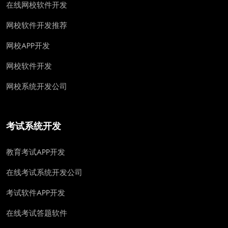
在线网校软件开发
网校软件开发推荐
网校APP开发
网校软件开发
网校系统开发公司
考试系统开发
教育考试APP开发
在线考试系统开发公司
考试软件APP开发
在线考试答题软件