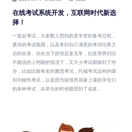
在线考试系统开发，互联网时代新选
择！
一提起考试，大多数人想到的是辛苦的备考过程，
紧张的考试氛围，以及拿到自己满意的考试结果之
后的欣喜。但在当下疫情反复无常，抗疫形势仍旧
不能说的上明朗的情况下，又不少考试都操到了停
办，比如比较有名的雅思考试，托福考试这样的级
别功能性考试，以及因为疫情而居家上课的学生们
的各种考试，在举办的时候都受到了或多...