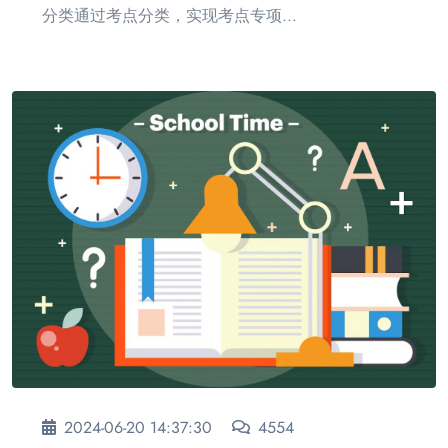
分类通过考点分类，实现考点专项...
2024-06-20 14:37:30
4554