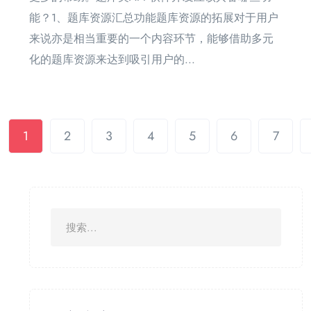
能？1、题库资源汇总功能题库资源的拓展对于用户
来说亦是相当重要的一个内容环节，能够借助多元
化的题库资源来达到吸引用户的...
1
2
3
4
5
6
7