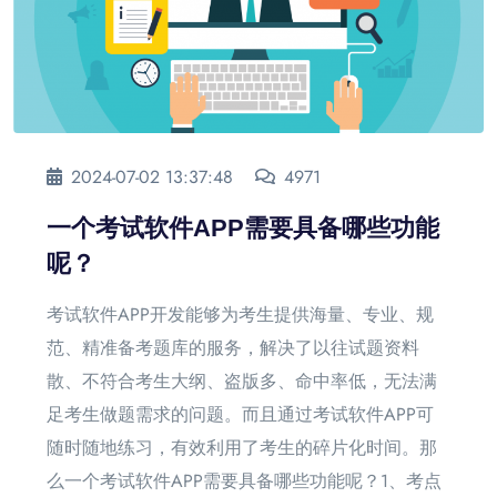
2024-07-02 13:37:48
4971
一个考试软件APP需要具备哪些功能
呢？
考试软件APP开发能够为考生提供海量、专业、规
范、精准备考题库的服务，解决了以往试题资料
散、不符合考生大纲、盗版多、命中率低，无法满
足考生做题需求的问题。而且通过考试软件APP可
随时随地练习，有效利用了考生的碎片化时间。那
么一个考试软件APP需要具备哪些功能呢？1、考点