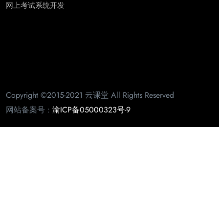
网上考试系统开发
Copyright ©2015-2021 云课堂 All Rights Reserved
网站备案号 :
渝ICP备05000323号-9