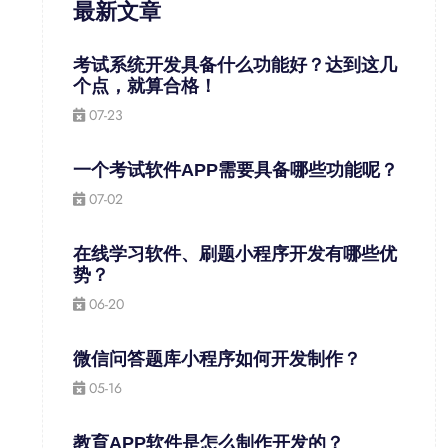
最新文章
考试系统开发具备什么功能好？达到这几
个点，就算合格！
07-23
一个考试软件APP需要具备哪些功能呢？
07-02
在线学习软件、刷题小程序开发有哪些优
势？
06-20
微信问答题库小程序如何开发制作？
05-16
教育APP软件是怎么制作开发的？