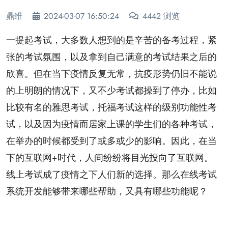
鼎维
2024-03-07 16:50:24
4442 浏览
一提起考试，大多数人想到的是辛苦的备考过程，紧
张的考试氛围，以及拿到自己满意的考试结果之后的
欣喜。但在当下疫情反复无常，抗疫形势仍旧不能说
的上明朗的情况下，又不少考试都操到了停办，比如
比较有名的雅思考试，托福考试这样的级别功能性考
试，以及因为疫情而居家上课的学生们的各种考试，
在举办的时候都受到了或多或少的影响。因此，在当
下的互联网+时代，人间纷纷将目光投向了互联网。
线上考试成了疫情之下人们新的选择。那么在线考试
系统开发能够带来哪些帮助，又具有哪些功能呢？