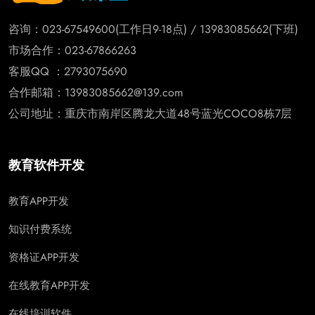
咨询：023-67549600(工作日9-18点) / 13983085662(下班)
市场合作：023-67866263
客服QQ ：2793075690
合作邮箱：13983085662@139.com
公司地址：重庆市南岸区腾龙大道48号蓝光COCO8栋7层
教育软件开发
教育APP开发
知识付费系统
资格证APP开发
在线教育APP开发
在线培训软件