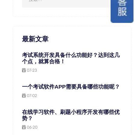
最新文章
考试系统开发具备什么功能好？达到这几
个点，就算合格！
07-23
一个考试软件APP需要具备哪些功能呢？
07-02
在线学习软件、刷题小程序开发有哪些优
势？
06-20