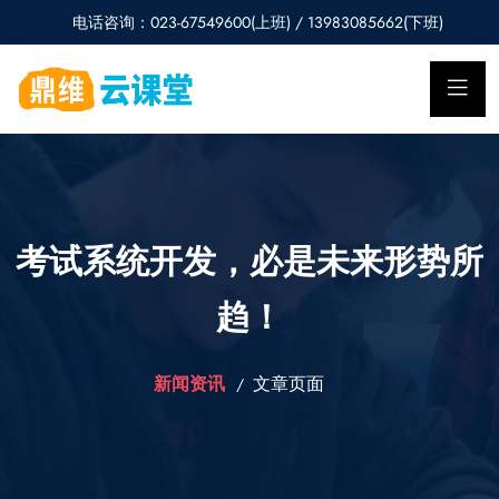
电话咨询：023-67549600(上班) / 13983085662(下班)
考试系统开发，必是未来形势所
趋！
新闻资讯
文章页面