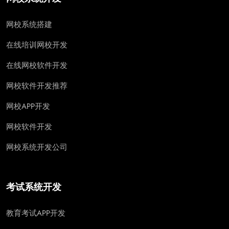
网校系统搭建
在线培训网校开发
在线网校软件开发
网校软件开发推荐
网校APP开发
网校软件开发
网校系统开发公司
考试系统开发
教育考试APP开发