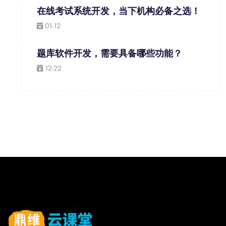
在线考试系统开发，当下机构必备之选！
01-12
题库软件开发，需要具备哪些功能？
12-22