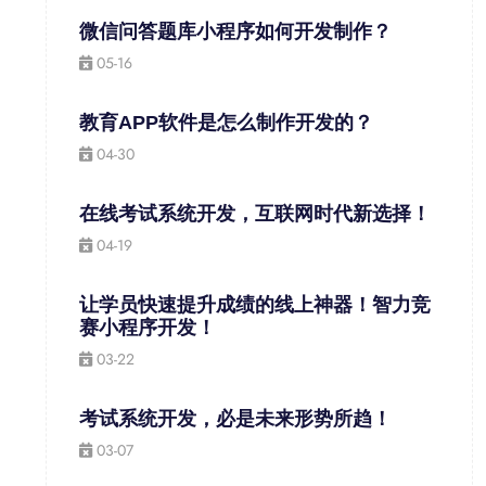
微信问答题库小程序如何开发制作？
05-16
教育APP软件是怎么制作开发的？
04-30
在线考试系统开发，互联网时代新选择！
04-19
让学员快速提升成绩的线上神器！智力竞
赛小程序开发！
03-22
考试系统开发，必是未来形势所趋！
03-07