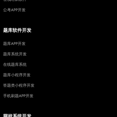
公考APP开发
题库软件开发
题库APP开发
题库系统开发
在线题库系统
题库小程序开发
答题类小程序开发
手机刷题APP开发
网校系统开发