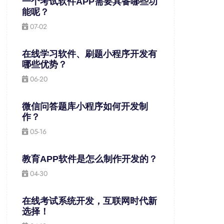
一个考试软件APP需要具备哪些功
能呢？
07-02
在线学习软件、刷题小程序开发有
哪些优势？
06-20
微信问答题库小程序如何开发制
作？
05-16
教育APP软件是怎么制作开发的？
04-30
在线考试系统开发，互联网时代新
选择！