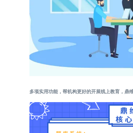
多项实用功能，帮机构更好的开展线上教育，鼎维