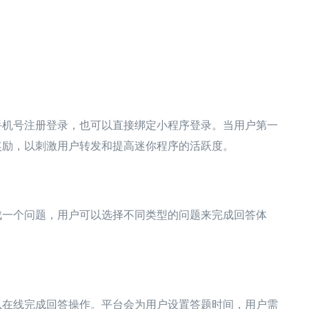
手机号注册登录，也可以直接绑定小程序登录。当用户第一
奖励，以刺激用户转发和提高迷你程序的活跃度。
成一个问题，用户可以选择不同类型的问题来完成回答体
以在线完成回答操作。平台会为用户设置答题时间，用户需