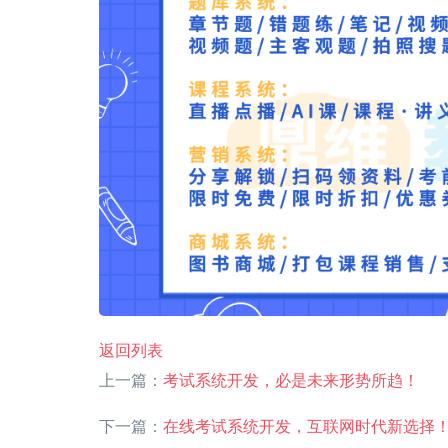
返回列表
上一篇：
考试系统开发，必是未来形势所趋！
下一篇：
在线考试系统开发，互联网时代新选择