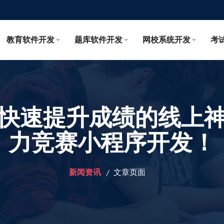
教育软件开发
题库软件开发
网校系统开发
考
快速提升成绩的线上
力竞赛小程序开发！
新闻资讯
文章页面