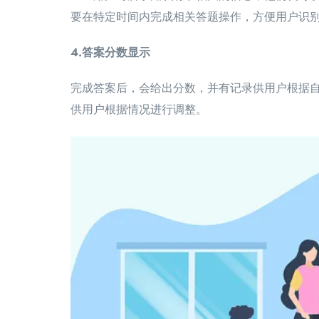
要在特定时间内完成相关答题操作，方便用户识
4.答案分数显示
完成答案后，会给出分数，并有记录供用户根据
供用户根据情况进行调整。