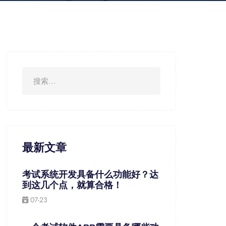
最新文章
考试系统开发具备什么功能好？达
到这几个点，就算合格！
07-23