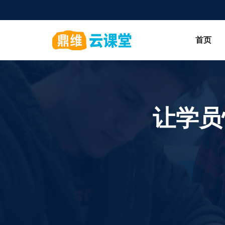
首页
让学员