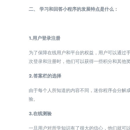
二、 学习和回答小程序的发展特点是什么：
1.用户登录注册
为了保障在线用户和平台的权益，用户可以通过
次登录和注册时，他们可以获得一些积分和其他
2.答案栏的选择
由于每个人所知道的内容不同，迷你程序会分解
验。
3.在线测验
一旦用户对所学知识有了很大的信心，他们就可