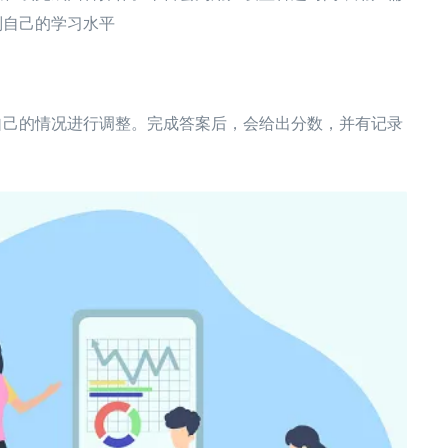
别自己的学习水平
自己的情况进行调整。完成答案后，会给出分数，并有记录