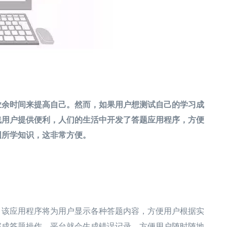
业余时间来提高自己。然而，如果用户想测试自己的学习成
线用户提供便利，人们的生活中开发了答题应用程序，方便
固所学知识，这非常方便。
。该应用程序将为用户显示各种答题内容，方便用户根据实
完成答题操作，平台就会生成错误记录，方便用户随时随地