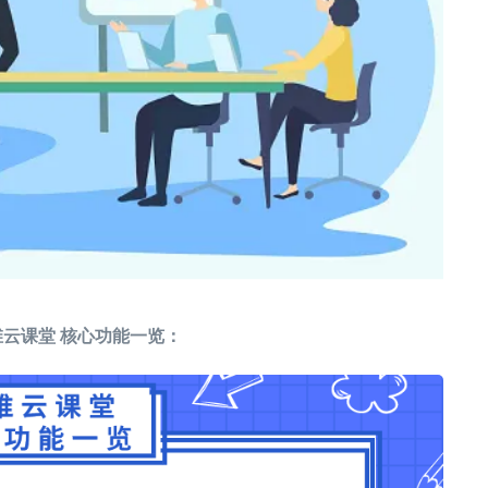
云课堂 核心功能一览：