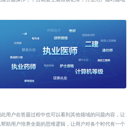
因此用户在答题过程中也可以看到其他领域的问题内容，让
以帮助用户培养全面的思维逻辑，让用户对各个时代有一个