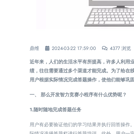
鼎维
2024-03-22 17:59:00
4377 浏览
近年来，人们的生活水平有所提高，许多人利用
绩，往往需要通过多个渠道才能完成。为了给在
用户根据实际情况完成答题操作，使他们能够巩
一、 那么开发智力竞赛小程序有什么优势呢？
1.随时随地完成答题任务
用户有必要验证他们的学习结果并执行回答操作
际情况选择答题栏进行答题培训。此外，用户一