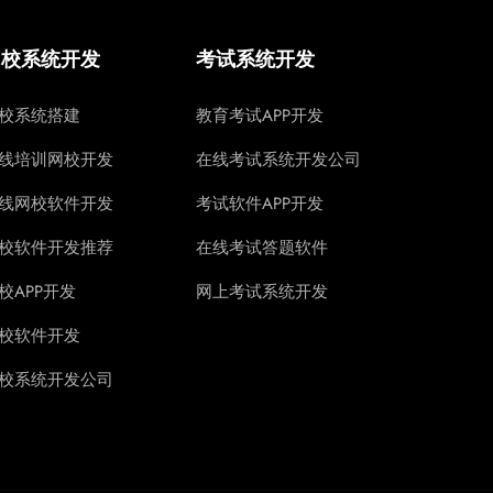
网校系统开发
考试系统开发
校系统搭建
教育考试APP开发
线培训网校开发
在线考试系统开发公司
线网校软件开发
考试软件APP开发
校软件开发推荐
在线考试答题软件
校APP开发
网上考试系统开发
校软件开发
校系统开发公司