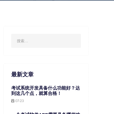
最新文章
考试系统开发具备什么功能好？达
到这几个点，就算合格！
07-23