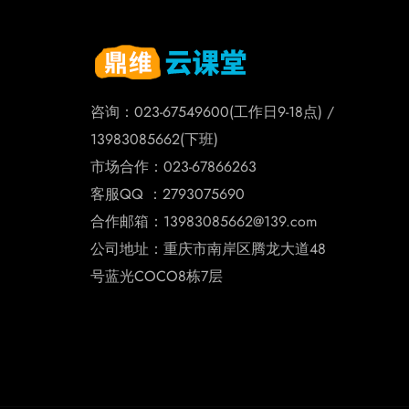
咨询：023-67549600(工作日9-18点) /
13983085662(下班)
市场合作：023-67866263
客服QQ ：2793075690
合作邮箱：13983085662@139.com
公司地址：重庆市南岸区腾龙大道48
号蓝光COCO8栋7层