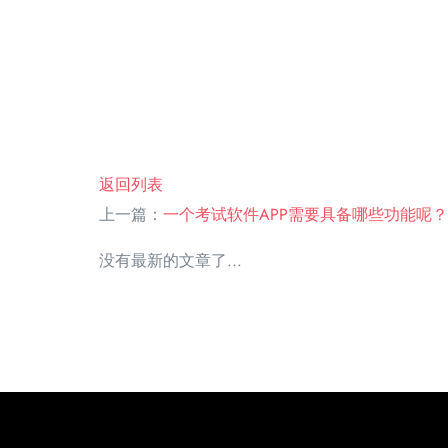
返回列表
上一篇：
一个考试软件APP需要具备哪些功能呢？
没有最新的文章了...