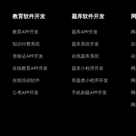
教育软件开发
题库软件开发
教育APP开发
题库APP开发
网
知识付费系统
题库系统开发
在
资格证APP开发
在线题库系统
在
在线教育APP开发
题库小程序开发
网
在线培训软件
答题类小程序开发
网
公考APP开发
手机刷题APP开发
网
网