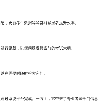
信息，更新考生数据等等都能够显著提升效率。
起进行更新，以便问题遵循当前的考试大纲。
可以在需要时随时检索它们。
以通过系统平台完成。一方面，它带来了专业考试部门信息