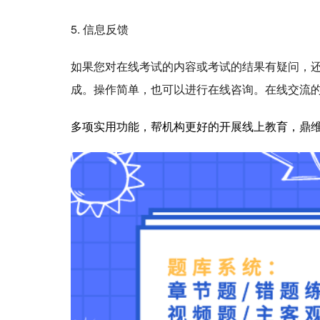
5. 信息反馈
如果您对在线考试的内容或考试的结果有疑问，
成。操作简单，也可以进行在线咨询。在线交流
多项实用功能，帮机构更好的开展线上教育，鼎维