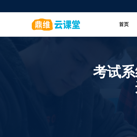
首页
考试系