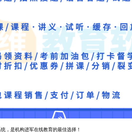
系统，是机构进军在线教育的最佳选择！