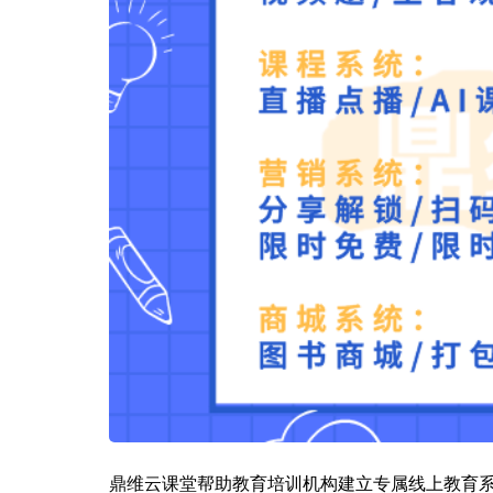
鼎维云课堂帮助教育培训机构建立专属线上教育