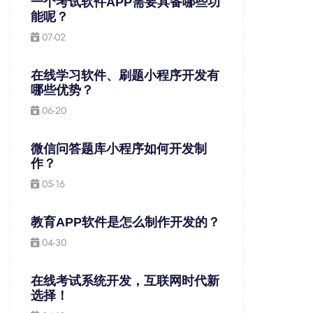
一个考试软件APP需要具备哪些功
能呢？
07-02
在线学习软件、刷题小程序开发有
哪些优势？
06-20
微信问答题库小程序如何开发制
作？
05-16
教育APP软件是怎么制作开发的？
04-30
在线考试系统开发，互联网时代新
选择！