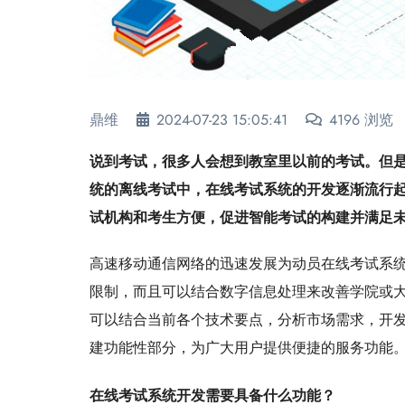
鼎维
2024-07-23 15:05:41
4196 浏览
说到考试，很多人会想到教室里以前的考试。但
统的离线考试中，在线考试系统的开发逐渐流行
试机构和考生方便，促进智能考试的构建并满足
高速移动通信网络的迅速发展为动员在线考试系
限制，而且可以结合数字信息处理来改善学院或
可以结合当前各个技术要点，分析市场需求，开
建功能性部分，为广大用户提供便捷的服务功能
在线考试系统开发需要具备什么功能？