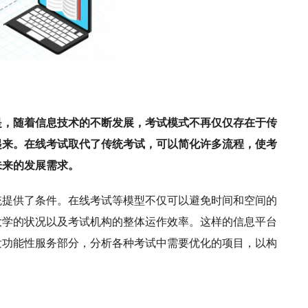
是，随着信息技术的不断发展，考试模式不再仅仅存在于传
起来。在线考试取代了传统考试，可以简化许多流程，使考
未来的发展需求。
统提供了条件。在线考试等模型不仅可以避免时间和空间的
大学的状况以及考试机构的整体运作效率。这样的信息平台
发功能性服务部分，分析各种考试中需要优化的项目，以构
。