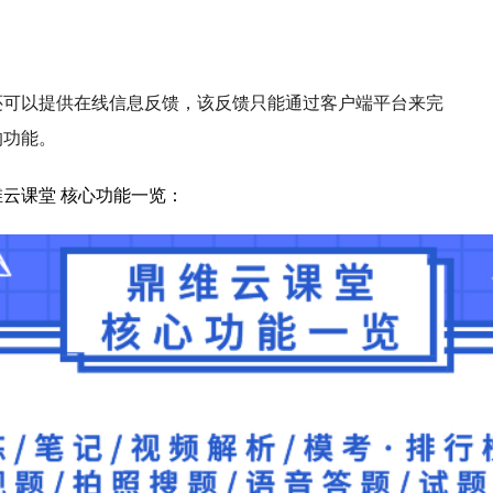
还可以提供在线信息反馈，该反馈只能通过客户端平台来完
的功能。
云课堂 核心功能一览：