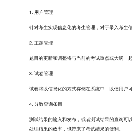
1. 用户管理
针对考生实现信息化的考生管理，对于录入考生
2. 主题管理
题目的更新和调整将与当前的考试重点或大纲一
3. 试卷管理
试卷将以信息化的方式存储在系统中，以便用户
4. 分数查询条目
测试结果的输入和发布，或者测试结果的查询可
处理结果的效率，也带来了考试结果的便利。