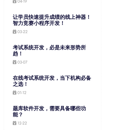
04-19
让学员快速提升成绩的线上神器！
智力竞赛小程序开发！
03-22
考试系统开发，必是未来形势所
趋！
03-07
在线考试系统开发，当下机构必备
之选！
01-12
题库软件开发，需要具备哪些功
能？
12-22