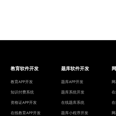
教育软件开发
题库软件开发
教育APP开发
题库APP开发
网
知识付费系统
题库系统开发
在
资格证APP开发
在线题库系统
在
在线教育APP开发
题库小程序开发
网