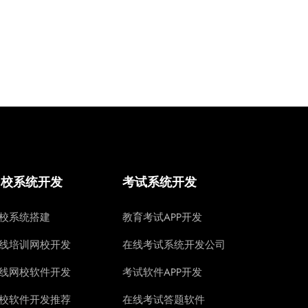
网校系统开发
考试系统开发
校系统搭建
教育考试APP开发
线培训网校开发
在线考试系统开发公司
线网校软件开发
考试软件APP开发
校软件开发推荐
在线考试答题软件