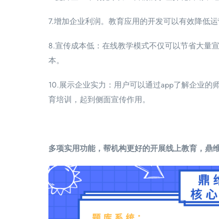
7.增加企业利润。教育应用的开发可以有效降低
8.宣传成本低：在线教学模式不仅可以节省大量
本。
10.展示企业实力：用户可以通过app了解企业
育培训，起到侧面宣传作用。
多项实用功能，帮机构更好的开展线上教育，鼎维