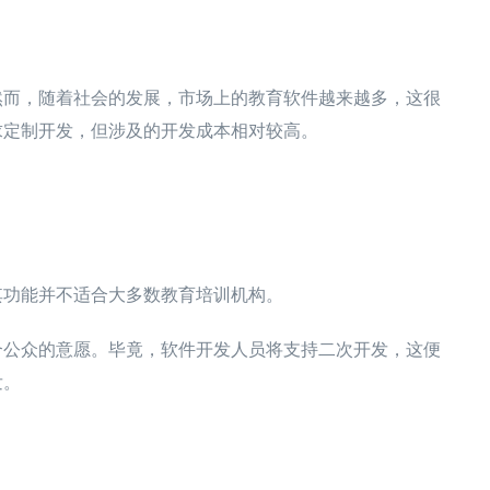
然而，随着社会的发展，市场上的教育软件越来越多，这很
求定制开发，但涉及的开发成本相对较高。
其功能并不适合大多数教育培训机构。
合公众的意愿。毕竟，软件开发人员将支持二次开发，这便
发。