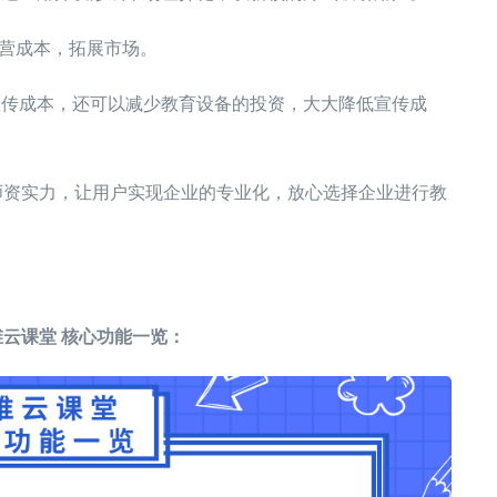
运营成本，拓展市场。
宣传成本，还可以减少教育设备的投资，大大降低宣传成
的师资实力，让用户实现企业的专业化，放心选择企业进行教
云课堂 核心功能一览：