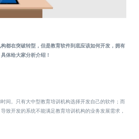
机构都在突破转型，但是教育软件到底应该如何开发，拥有
，具体给大家分析介绍！
和时间。只有大中型教育培训机构选择开发自己的软件；而
，导致开发的系统不能满足教育培训机构的业务发展需求，