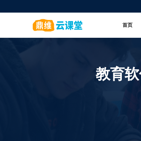
首页
教育软