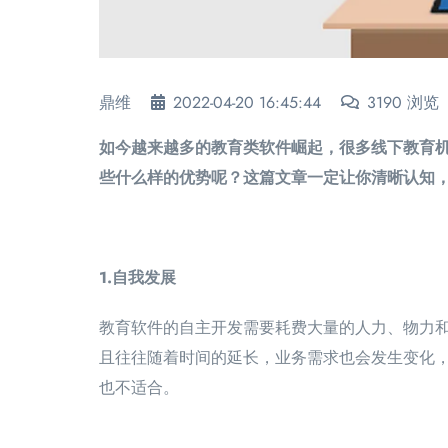
鼎维
2022-04-20 16:45:44
3190 浏览
如今越来越多的教育类软件崛起，很多线下教育
些什么样的优势呢？这篇文章一定让你清晰认知
1.自我发展
教育软件的自主开发需要耗费大量的人力、物力
且往往随着时间的延长，业务需求也会发生变化
也不适合。