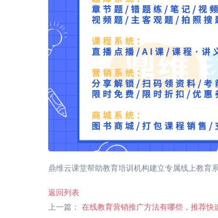
鼎维云课堂帮助教育培训机构建立专属线上教育
返回列表
上一篇：
在线教育营销推广方法有哪些，推荐快