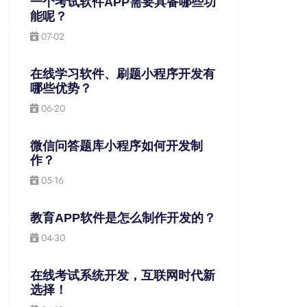
一个考试软件APP需要具备哪些功
能呢？
07-02
在线学习软件、刷题小程序开发有
哪些优势？
06-20
微信问答题库小程序如何开发制
作？
05-16
教育APP软件是怎么制作开发的？
04-30
在线考试系统开发，互联网时代新
选择！