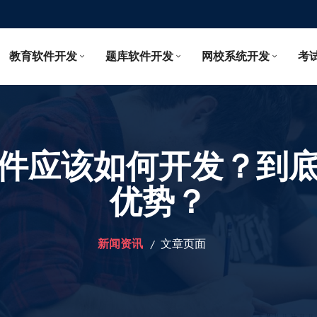
教育软件开发
题库软件开发
网校系统开发
考
件应该如何开发？到
优势？
新闻资讯
文章页面