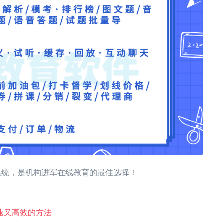
系统，是机构进军在线教育的最佳选择！
速又高效的方法