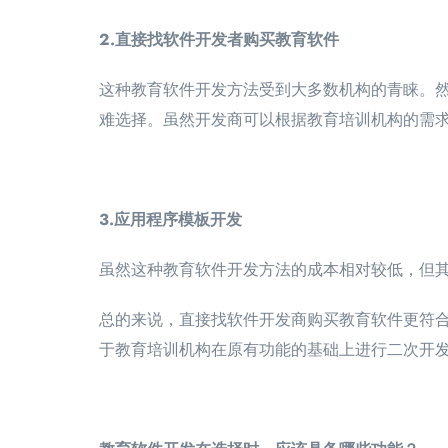
2.直接找软件开发者购买教育软件
这种教育软件开发方法受到大多数机构的青睐。
难选择。虽然开发商可以根据教育培训机构的需
3.应用程序模板开发
虽然这种教育软件开发方法的成本相对较低，但
总的来说，直接找软件开发商购买教育软件更符
于教育培训机构在原有功能的基础上进行二次开