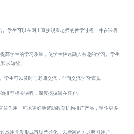
结合。学生可以在网上直接观看老师的教学过程，并在课后
效提高学生的学习质量，使学生快速融入有趣的学习。学生
趣和求知欲。
桥梁。学生可以及时与老师交流，全面交流学习情况。
准确推荐相关课程，深度挖掘潜在客户。
起到宣传作用，可以更好地帮助教育机构推广产品，留住更多
通过应用开发形成市场差异化，以新颖的方式吸引用户。