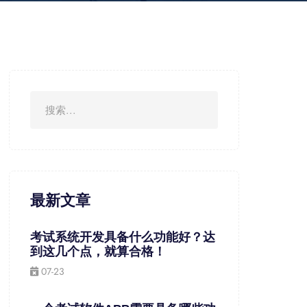
最新文章
考试系统开发具备什么功能好？达
到这几个点，就算合格！
07-23