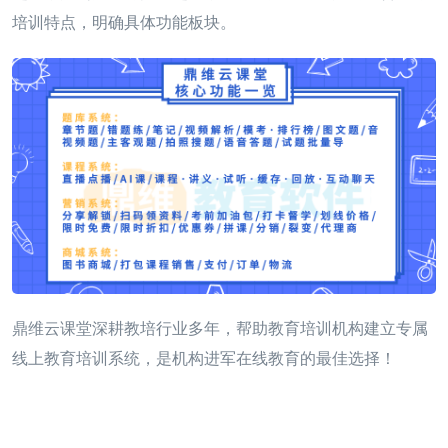
培训特点，明确具体功能板块。
鼎维云课堂深耕教培行业多年，
帮助教育培训机构建立专属
线上教育培训系统，是机构进军在线教育的最佳选择！