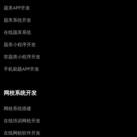
题库APP开发
题库系统开发
在线题库系统
题库小程序开发
答题类小程序开发
手机刷题APP开发
网校系统开发
网校系统搭建
在线培训网校开发
在线网校软件开发