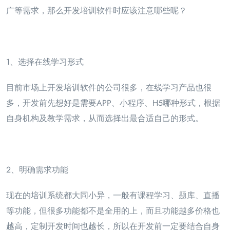
广等需求，那么开发培训软件时应该注意哪些呢？
1、选择在线学习形式
目前市场上开发培训软件的公司很多，在线学习产品也很
多，开发前先想好是需要APP、小程序、H5哪种形式，根据
自身机构及教学需求，从而选择出最合适自己的形式。
2、明确需求功能
现在的培训系统都大同小异，一般有课程学习、题库、直播
等功能，但很多功能都不是全用的上，而且功能越多价格也
越高，定制开发时间也越长，所以在开发前一定要结合自身