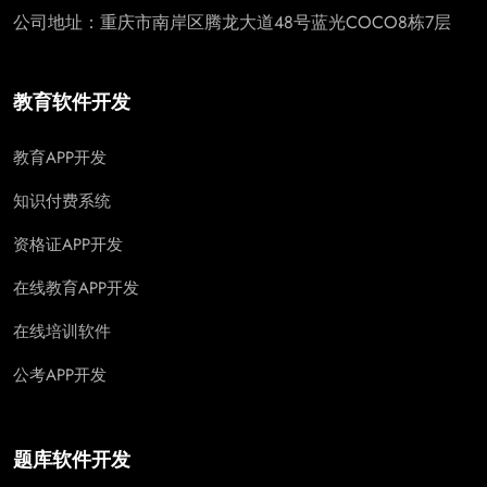
公司地址：重庆市南岸区腾龙大道48号蓝光COCO8栋7层
教育软件开发
教育APP开发
知识付费系统
资格证APP开发
在线教育APP开发
在线培训软件
公考APP开发
题库软件开发