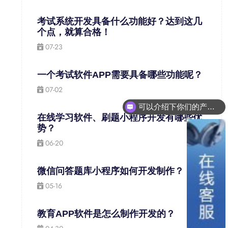
考试系统开发具备什么功能好？达到这几
个点，就算合格！
07-23
一个考试软件APP需要具备哪些功能呢？
07-02
可以介绍下你们的产品么？
在线学习软件、刷题小程序开发有哪些优
势？
06-20
微信问答题库小程序如何开发制作？
05-16
教育APP软件是怎么制作开发的？