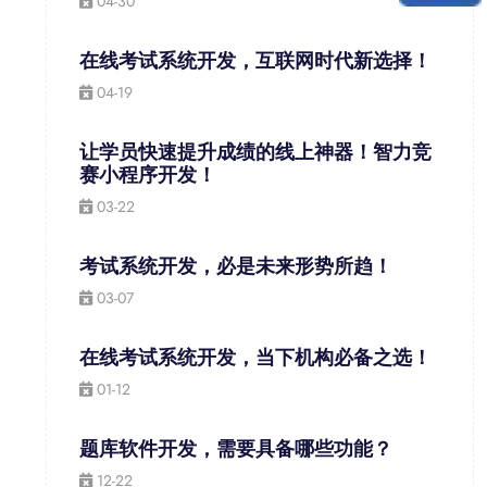
04-30
在线考试系统开发，互联网时代新选择！
04-19
让学员快速提升成绩的线上神器！智力竞
赛小程序开发！
03-22
考试系统开发，必是未来形势所趋！
03-07
在线考试系统开发，当下机构必备之选！
01-12
题库软件开发，需要具备哪些功能？
12-22