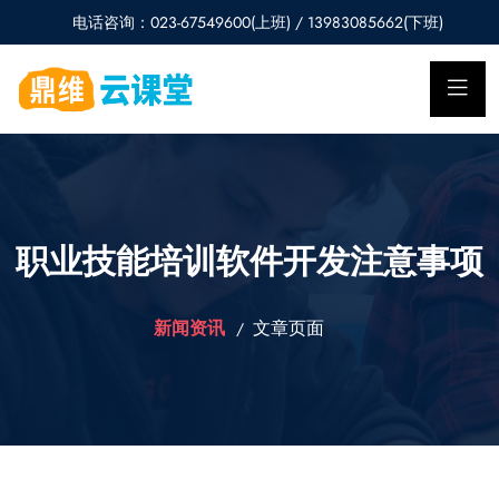
电话咨询：023-67549600(上班) / 13983085662(下班)
职业技能培训软件开发注意事项
新闻资讯
文章页面