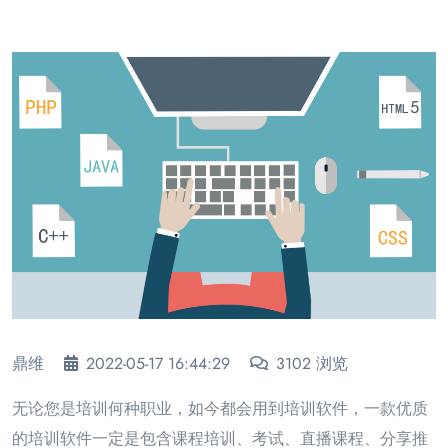
鼎维
2022-05-17 16:44:29
3102 浏览
无论您是培训何种职业，如今都会用到培训软件，一款优质
的培训软件一定是包含课程培训、考试、直播课程、分享推