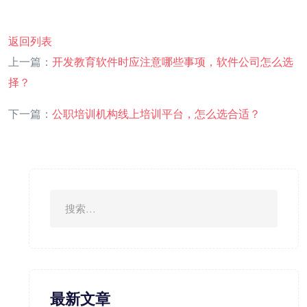
返回列表
上一篇：
开发教育软件时应注意哪些事项，软件公司怎么选
择？
下一篇：
公职培训机构线上培训平台，怎么选合适？
最新文章