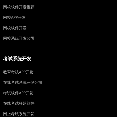
网校软件开发推荐
网校APP开发
网校软件开发
网校系统开发公司
考试系统开发
教育考试APP开发
在线考试系统开发公司
考试软件APP开发
在线考试答题软件
网上考试系统开发