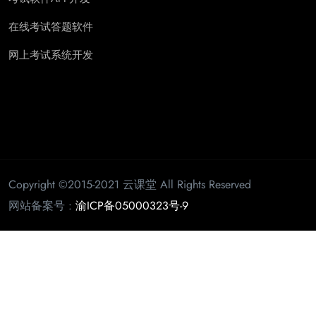
在线考试答题软件
网上考试系统开发
Copyright ©2015-2021 云课堂 All Rights Reserved
网站备案号 :
渝ICP备05000323号-9