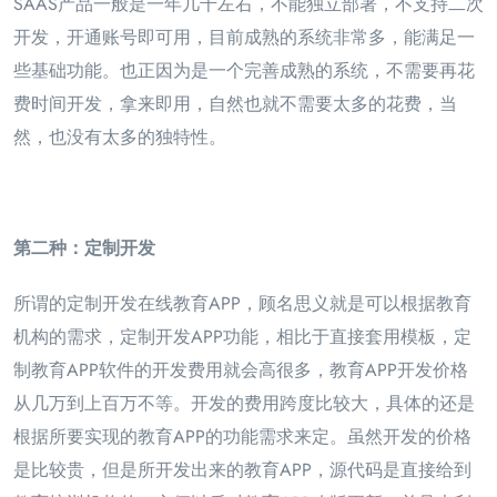
SAAS产品一般是一年几千左右，不能独立部署，不支持二次
开发，开通账号即可用，目前成熟的系统非常多，能满足一
些基础功能。也正因为是一个完善成熟的系统，不需要再花
费时间开发，拿来即用，自然也就不需要太多的花费，当
然，也没有太多的独特性。
第二种：定制开发
所谓的定制开发在线教育APP，顾名思义就是可以根据教育
机构的需求，定制开发APP功能，相比于直接套用模板，定
制教育APP软件的开发费用就会高很多，教育APP开发价格
从几万到上百万不等。开发的费用跨度比较大，具体的还是
根据所要实现的教育APP的功能需求来定。虽然开发的价格
是比较贵，但是所开发出来的教育APP，源代码是直接给到