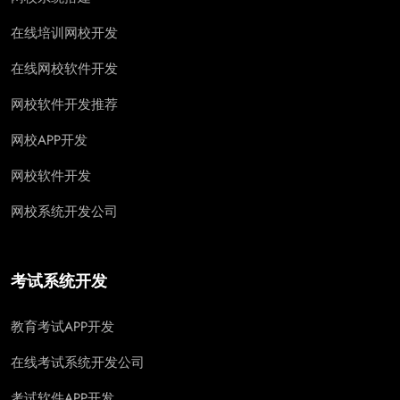
在线培训网校开发
在线网校软件开发
网校软件开发推荐
网校APP开发
网校软件开发
网校系统开发公司
考试系统开发
教育考试APP开发
在线考试系统开发公司
考试软件APP开发