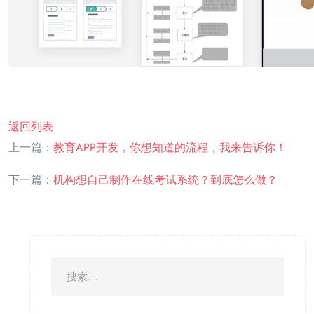
返回列表
上一篇：
教育APP开发，你想知道的流程，我来告诉你！
下一篇：
机构想自己制作在线考试系统？到底怎么做？