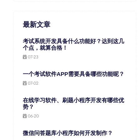
最新文章
考试系统开发具备什么功能好？达到这几
个点，就算合格！
07-23
一个考试软件APP需要具备哪些功能呢？
07-02
在线学习软件、刷题小程序开发有哪些优
势？
06-20
微信问答题库小程序如何开发制作？