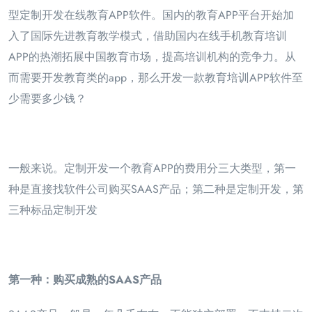
型定制开发在线教育APP软件。国内的教育APP平台开始加
入了国际先进教育教学模式，借助国内在线手机教育培训
APP的热潮拓展中国教育市场，提高培训机构的竞争力。从
而需要开发教育类的app，那么开发一款教育培训APP软件至
少需要多少钱？
一般来说。定制开发一个教育APP的费用分三大类型，第一
种是直接找软件公司购买SAAS产品；第二种是定制开发，第
三种标品定制开发
第一种：购买成熟的SAAS产品