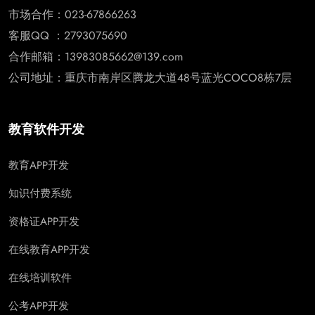
市场合作：023-67866263
客服QQ ：2793075690
合作邮箱：13983085662@139.com
公司地址：重庆市南岸区腾龙大道48号蓝光COCO8栋7层
教育软件开发
教育APP开发
知识付费系统
资格证APP开发
在线教育APP开发
在线培训软件
公考APP开发