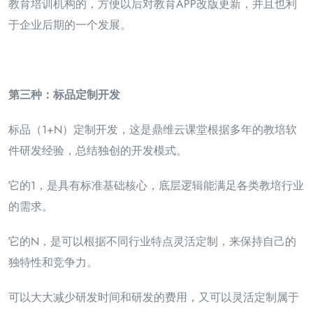
教育培训机构的，方便以后对教育APP改版更新，并且也利
于企业后期的一个发展。
第三种：标品定制开发
标品（1+N）定制开发，这是鼎维云课堂根据多年的教培软
件研发经验，总结独创的开发模式。
它的1，是具有标准基础核心，底层逻辑能满足各类教培行业
的需求。
它的N，是可以根据不同行业特点灵活定制，来保持自己的
独特性和竞争力。
可以大大减少研发时间和研发的费用，又可以灵活定制属于