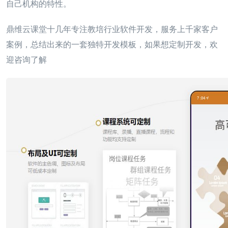
自己机构的特性。
鼎维云课堂十几年专注教培行业软件开发，服务上千家客户
案例，总结出来的一套独特开发模板，如果想定制开发，欢
迎咨询了解