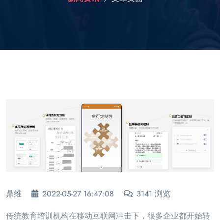
鼎维
2022-05-27 16:47:08
3141 浏览
传统教育培训机构在移动互联网冲击下，很多企业都开始转