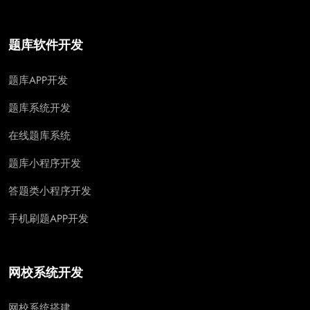
题库软件开发
题库APP开发
题库系统开发
在线题库系统
题库小程序开发
答题类小程序开发
手机刷题APP开发
网校系统开发
网校系统搭建