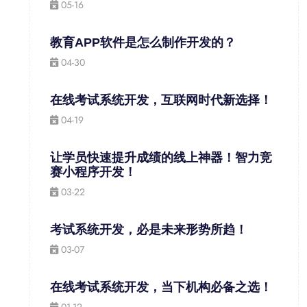
05-16
教育APP软件是怎么制作开发的？
04-30
在线考试系统开发，互联网时代新选择！
04-19
让学员快速提升成绩的线上神器！智力竞
赛小程序开发！
03-22
考试系统开发，必是未来形势所趋！
03-07
在线考试系统开发，当下机构必备之选！